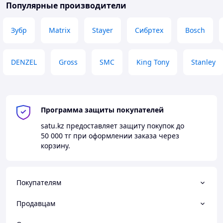
Популярные производители
Зубр
Matrix
Stayer
Сибртех
Bosch
DENZEL
Gross
SMC
King Tony
Stanley
Программа защиты покупателей
satu.kz
предоставляет защиту покупок до
50 000 тг
при оформлении заказа через
корзину.
Покупателям
Продавцам