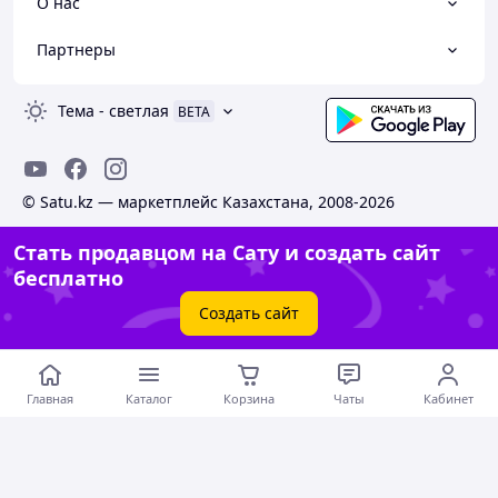
О нас
Партнеры
Тема
-
светлая
BETA
© Satu.kz — маркетплейс Казахстана, 2008-2026
Стать продавцом на Сату и создать сайт
бесплатно
Создать сайт
Главная
Каталог
Корзина
Чаты
Кабинет