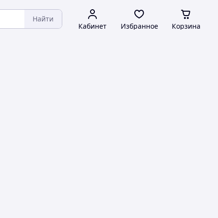
Найти
Кабинет
Избранное
Корзина