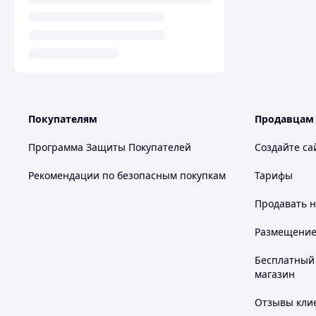
Покупателям
Продавцам
Программа Защиты Покупателей
Создайте са
Рекомендации по безопасным покупкам
Тарифы
Продавать
н
Размещение в
Бесплатный 
магазин
Отзывы клие