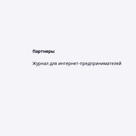
Партнеры
Журнал для интернет-предпринимателей