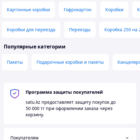
Картонные коробки
Гофрокартон
Коробки
К
Коробки для переезда
Переезды
Коробка 250 на 
Популярные категории
Пакеты
Подарочные коробки и пакеты
Канцелярс
Программа защиты покупателей
satu.kz
предоставляет защиту покупок до
50 000 тг
при оформлении заказа через
корзину.
Покупателям