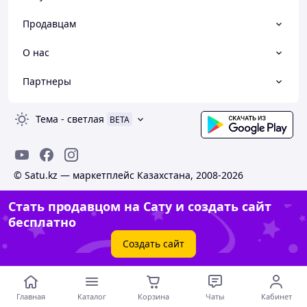
Продавцам
О нас
Партнеры
Тема
-
светлая
BETA
© Satu.kz — маркетплейс Казахстана, 2008-2026
Стать продавцом на Сату и создать сайт
бесплатно
Создать сайт
Главная
Каталог
Корзина
Чаты
Кабинет