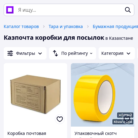
Каталог товаров
Тара и упаковка
Бумажная продукция
Казпочта коробки для посылок
в Казахстане
Фильтры
По рейтингу
Категория
Коробка почтовая
Упаковочный скотч