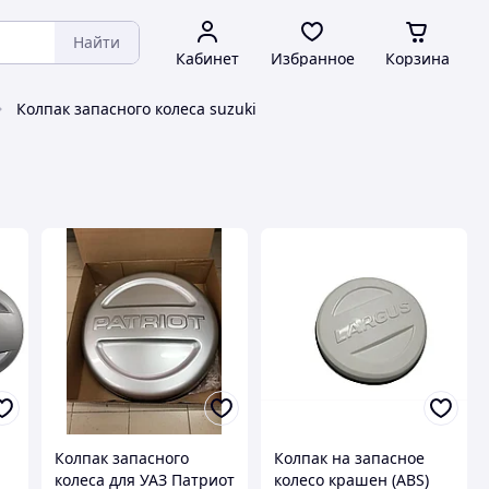
Найти
Кабинет
Избранное
Корзина
Колпак запасного колеса suzuki
Колпак запасного
Колпак на запасное
колеса для УАЗ Патриот
колесо крашен (ABS)