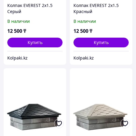
Колпак EVEREST 2x1.5
Колпак EVEREST 2x1.5
Серый
Красный
В наличии
В наличии
12 500
₸
12 500
₸
Купить
Купить
Kolpaki.kz
Kolpaki.kz