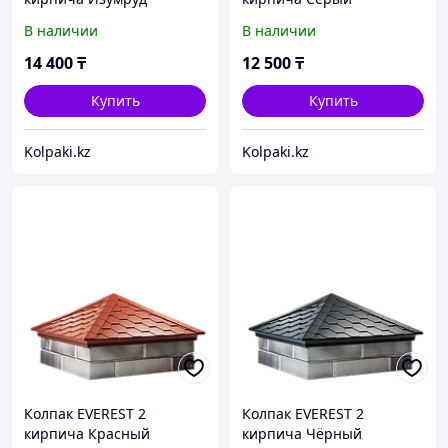
В наличии
В наличии
14 400
₸
12 500
₸
Купить
Купить
Kolpaki.kz
Kolpaki.kz
Колпак EVEREST 2
Колпак EVEREST 2
кирпича Красный
кирпича Чёрный