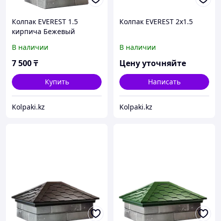
Колпак EVEREST 1.5
Колпак EVEREST 2x1.5
кирпича Бежевый
В наличии
В наличии
7 500
₸
Цену уточняйте
Купить
Написать
Kolpaki.kz
Kolpaki.kz