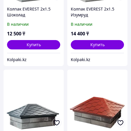
Колпак EVEREST 2x1.5
Колпак EVEREST 2x1.5
Шоколад
Изумруд
В наличии
В наличии
12 500
₸
14 400
₸
Купить
Купить
Kolpaki.kz
Kolpaki.kz