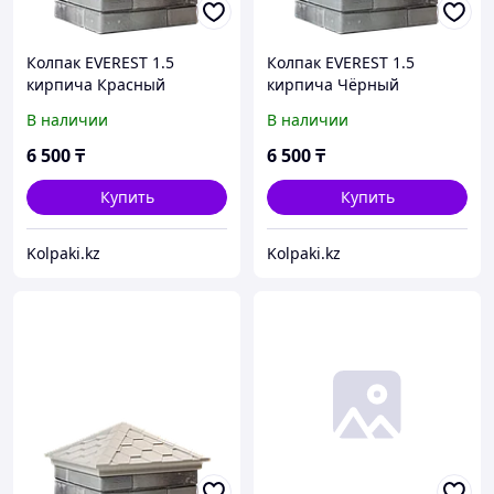
Колпак EVEREST 1.5
Колпак EVEREST 1.5
кирпича Красный
кирпича Чёрный
В наличии
В наличии
6 500
₸
6 500
₸
Купить
Купить
Kolpaki.kz
Kolpaki.kz