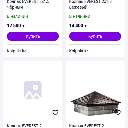
Колпак EVEREST 2x1.5
Колпак EVEREST 2x1.5
Чёрный
Бежевый
В наличии
В наличии
12 500
₸
14 400
₸
Купить
Купить
Kolpaki.kz
Kolpaki.kz
Колпак EVEREST 2
Колпак EVEREST 2