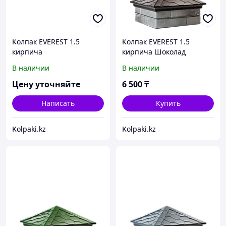
Колпак EVEREST 1.5
Колпак EVEREST 1.5
кирпича
кирпича Шоколад
В наличии
В наличии
Цену уточняйте
6 500
₸
Написать
Купить
Kolpaki.kz
Kolpaki.kz