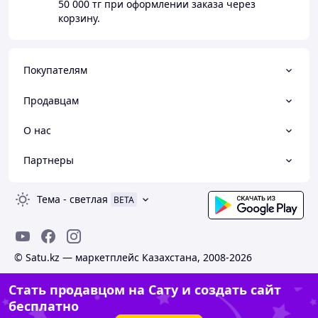
50 000 тг
при оформлении заказа через
корзину.
Покупателям
Продавцам
О нас
Партнеры
Тема
-
светлая
BETA
© Satu.kz — маркетплейс Казахстана, 2008-2026
Стать продавцом на Сату и создать сайт
бесплатно