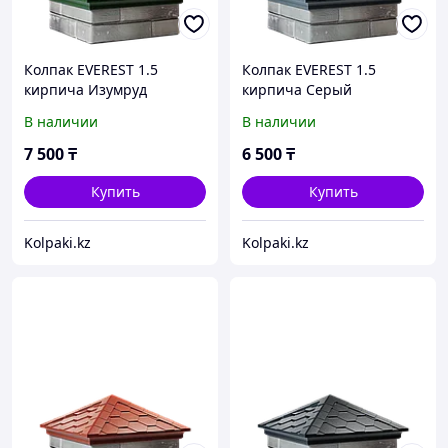
Колпак EVEREST 1.5
Колпак EVEREST 1.5
кирпича Изумруд
кирпича Серый
В наличии
В наличии
7 500
₸
6 500
₸
Купить
Купить
Kolpaki.kz
Kolpaki.kz