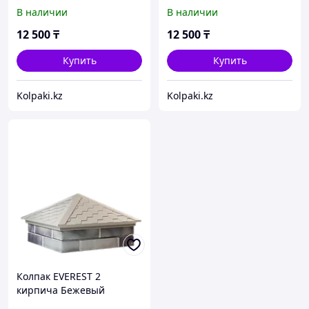
В наличии
В наличии
12 500
₸
12 500
₸
Купить
Купить
Kolpaki.kz
Kolpaki.kz
Колпак EVEREST 2
кирпича Бежевый