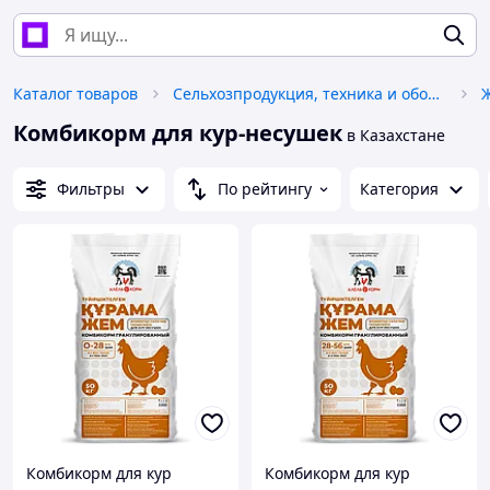
Каталог товаров
Сельхозпродукция, техника и оборудование
Комбикорм для кур-несушек
в Казахстане
Фильтры
По рейтингу
Категория
Комбикорм для кур
Комбикорм для кур