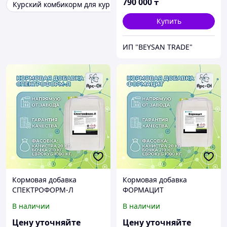
790 000
₸
Курский комбикорм для кур несушек
Купить
ИП "BEYSAN TRADE"
Кормовая добавка
Кормовая добавка
СПЕКТРОФОРМ-Л
ФОРМАЦИТ
В наличии
В наличии
Цену уточняйте
Цену уточняйте