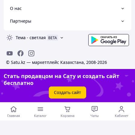
О нас
Партнеры
Тема
-
светлая
BETA
© Satu.kz — маркетплейс Казахстана, 2008-2026
Стать продавцом на Сату и создать сайт
бесплатно
Создать сайт
Главная
Каталог
Корзина
Чаты
Кабинет