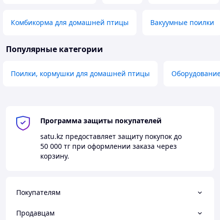
Комбикорма для домашней птицы
Вакуумные поилки
Популярные категории
Поилки, кормушки для домашней птицы
Оборудование
Программа защиты покупателей
satu.kz
предоставляет защиту покупок до
50 000 тг
при оформлении заказа через
корзину.
Покупателям
Продавцам