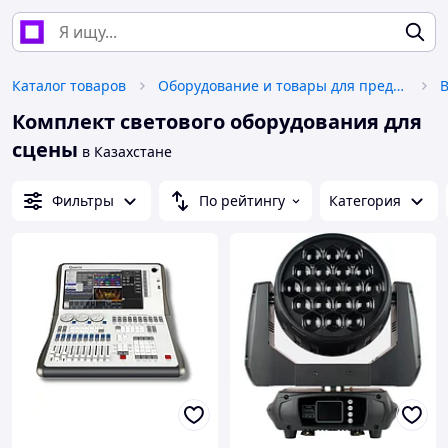
Каталог товаров
Оборудование и товары для предоставления услуг
Комплект светового оборудования для
сцены
в Казахстане
Фильтры
По рейтингу
Категория