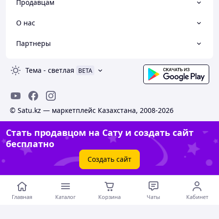
Продавцам
О нас
Партнеры
Тема
-
светлая
BETA
© Satu.kz — маркетплейс Казахстана, 2008-2026
Стать продавцом на Сату и создать сайт
бесплатно
Создать сайт
Главная
Каталог
Корзина
Чаты
Кабинет