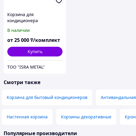
Корзина для
кондиционера
В наличии
от
25 000
₸/комплект
Купить
ТОО "ISRA METAL"
Смотри также
Корзина для бытовый кондиционеров
Антивандальная
Настенная корзина
Корзины декоративные
Крон
Популярные производители