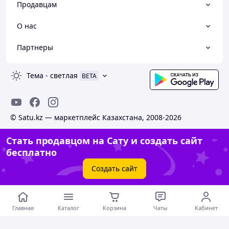
Продавцам
О нас
Партнеры
Тема
-
светлая
BETA
© Satu.kz — маркетплейс Казахстана, 2008-2026
Стать продавцом на Сату и создать сайт
бесплатно
Создать сайт
Главная
Каталог
Корзина
Чаты
Кабинет