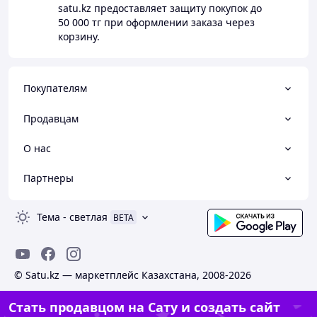
satu.kz
предоставляет защиту покупок до
50 000 тг
при оформлении заказа через
корзину.
Покупателям
Продавцам
О нас
Партнеры
Тема
-
светлая
BETA
© Satu.kz — маркетплейс Казахстана, 2008-2026
Стать продавцом на Сату и создать сайт