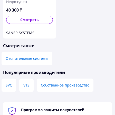
Недоступен
40 300
₸
Смотреть
SANER SYSTEMS
Смотри также
Отопительные системы
Популярные производители
SVC
VTS
Собственное производство
Программа защиты покупателей