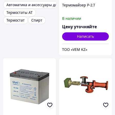
Автоматика и аксессуары для тепловентиляторов
Термомайзер Р-2.Т
Термостаты AT
В наличии
Термостат
Спирт
Цену уточняйте
Написать
ТОО «VEM KZ»