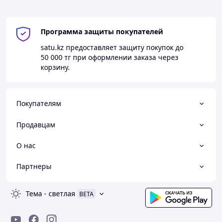
Программа защиты покупателей
satu.kz
предоставляет защиту покупок до
50 000 тг
при оформлении заказа через
корзину.
Покупателям
Продавцам
О нас
Партнеры
Тема
-
светлая
BETA