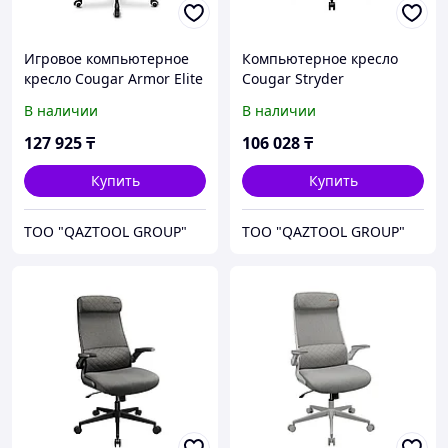
Игровое компьютерное
Компьютерное кресло
кресло Cougar Armor Elite
Cougar Stryder
White
В наличии
В наличии
127 925
₸
106 028
₸
Купить
Купить
TOO "QAZTOOL GROUP"
TOO "QAZTOOL GROUP"