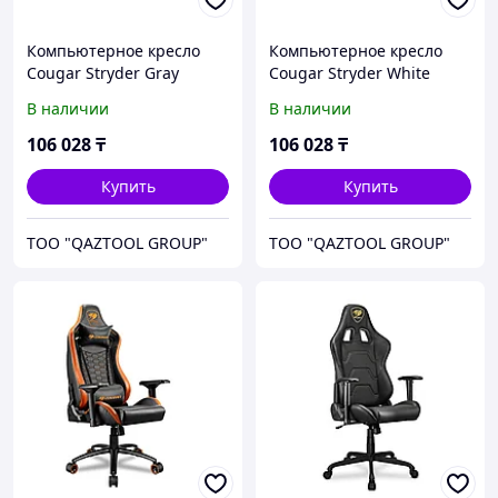
Компьютерное кресло
Компьютерное кресло
Cougar Stryder Gray
Cougar Stryder White
В наличии
В наличии
106 028
₸
106 028
₸
Купить
Купить
TOO "QAZTOOL GROUP"
TOO "QAZTOOL GROUP"