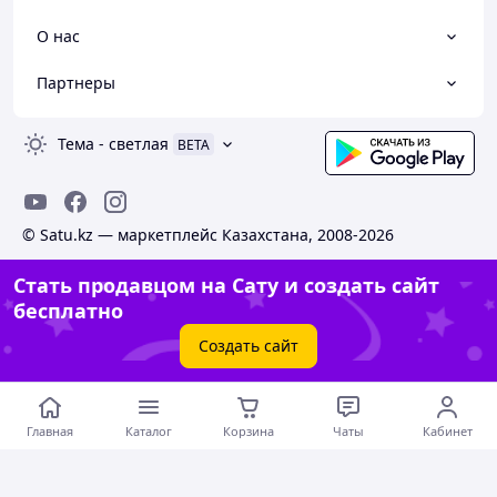
О нас
Партнеры
Тема
-
светлая
BETA
© Satu.kz — маркетплейс Казахстана, 2008-2026
Стать продавцом на Сату и создать сайт
бесплатно
Создать сайт
Главная
Каталог
Корзина
Чаты
Кабинет