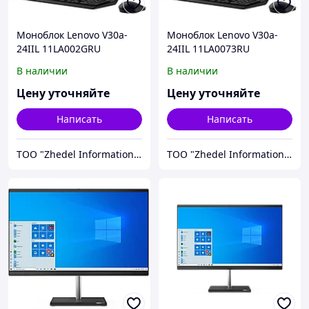
Моноблок Lenovo V30a-
Моноблок Lenovo V30a-
24IIL 11LA002GRU
24IIL 11LA0073RU
В наличии
В наличии
Цену уточняйте
Цену уточняйте
Написать
Написать
ТОО "Zhedel Information Systems"
ТОО "Zhedel Information Systems"