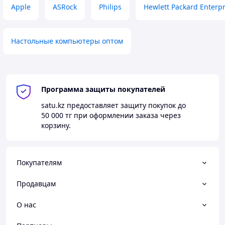
Apple
ASRock
Philips
Hewlett Packard Enterpr
Настольные компьютеры оптом
Программа защиты покупателей
satu.kz
предоставляет защиту покупок до
50 000 тг
при оформлении заказа через
корзину.
Покупателям
Продавцам
О нас