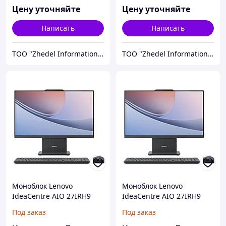
Цену уточняйте
Цену уточняйте
Написать
Написать
ТОО "Zhedel Information Systems"
ТОО "Zhedel Information Systems"
Моноблок Lenovo
Моноблок Lenovo
IdeaCentre AIO 27IRH9
IdeaCentre AIO 27IRH9
(F0HM005DRK)
F0HM0081RU
Под заказ
Под заказ