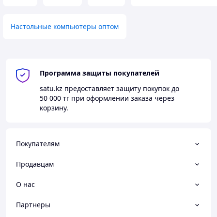
Настольные компьютеры оптом
Программа защиты покупателей
satu.kz
предоставляет защиту покупок до
50 000 тг
при оформлении заказа через
корзину.
Покупателям
Продавцам
О нас
Партнеры