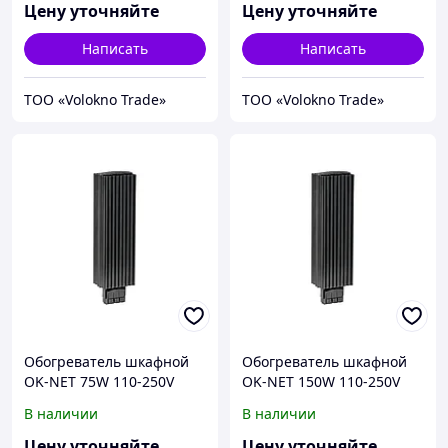
Цену уточняйте
Цену уточняйте
Написать
Написать
ТОО «Volokno Trade»
ТОО «Volokno Trade»
Обогреватель шкафной
Обогреватель шкафной
OK-NET 75W 110-250V
OK-NET 150W 110-250V
AC/DC
AC/DC
В наличии
В наличии
Цену уточняйте
Цену уточняйте