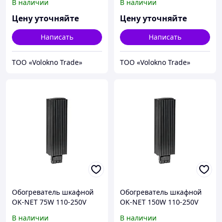
В наличии
В наличии
Цену уточняйте
Цену уточняйте
Написать
Написать
ТОО «Volokno Trade»
ТОО «Volokno Trade»
Обогреватель шкафной
Обогреватель шкафной
OK-NET 75W 110-250V
OK-NET 150W 110-250V
AC/DC
AC/DC
В наличии
В наличии