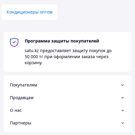
Кондиционеры оптом
Программа защиты покупателей
satu.kz
предоставляет защиту покупок до
50 000 тг
при оформлении заказа через
корзину.
Покупателям
Продавцам
О нас
Партнеры