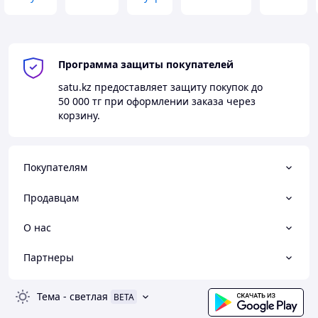
Программа защиты покупателей
satu.kz
предоставляет защиту покупок до
50 000 тг
при оформлении заказа через
корзину.
Покупателям
Продавцам
О нас
Партнеры
Тема
-
светлая
BETA