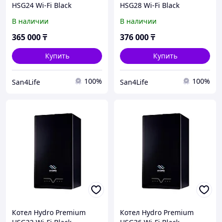
HSG24 Wi-Fi Black
HSG28 Wi-Fi Black
В наличии
В наличии
365 000
₸
376 000
₸
Купить
Купить
100%
100%
San4Life
San4Life
Котел Hydro Premium
Котел Hydro Premium