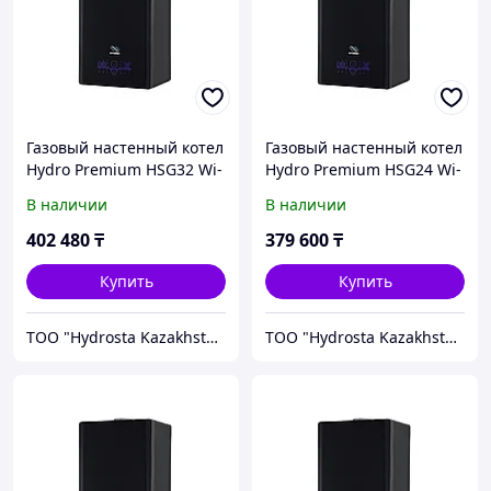
Газовый настенный котел
Газовый настенный котел
Hydro Premium HSG32 Wi-
Hydro Premium HSG24 Wi-
Fi Black
Fi Black
В наличии
В наличии
402 480
₸
379 600
₸
Купить
Купить
TOO "Hydrosta Kazakhstan"
TOO "Hydrosta Kazakhstan"