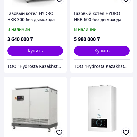
Газовый котел HYDRO
Газовый котел HYDRO
HKB 300 без дымохода
HKB 600 без дымохода
В наличии
В наличии
3 640 000
₸
5 980 000
₸
Купить
Купить
TOO "Hydrosta Kazakhstan"
TOO "Hydrosta Kazakhstan"