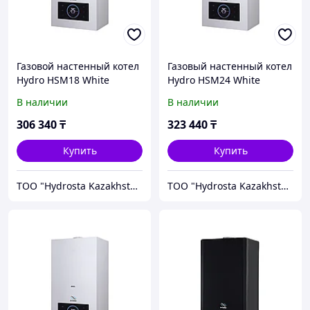
Газовой настенный котел
Газовый настенный котел
Hydro HSM18 White
Hydro HSM24 White
В наличии
В наличии
306 340
₸
323 440
₸
Купить
Купить
TOO "Hydrosta Kazakhstan"
TOO "Hydrosta Kazakhstan"