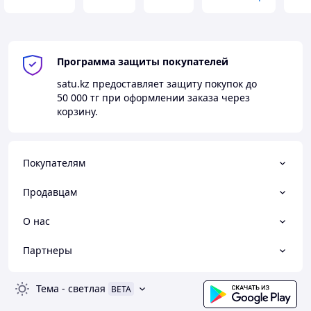
Программа защиты покупателей
satu.kz
предоставляет защиту покупок до
50 000 тг
при оформлении заказа через
корзину.
Покупателям
Продавцам
О нас
Партнеры
Тема
-
светлая
BETA