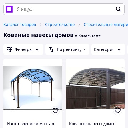
Каталог товаров
Строительство
Строительные матер
Кованые навесы домов
в Казахстане
Фильтры
По рейтингу
Категория
Изготовление и монтаж
Кованые навесы домов