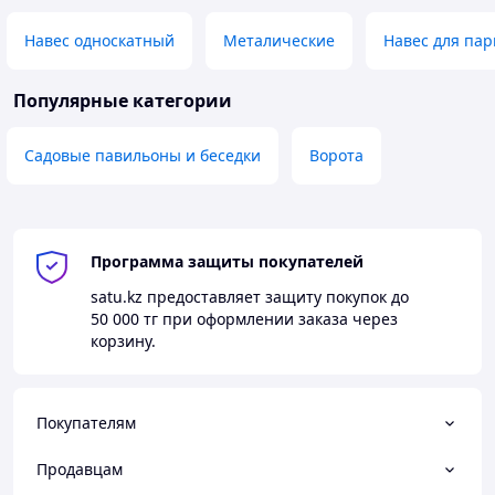
Навес односкатный
Металические
Навес для пар
Популярные категории
Садовые павильоны и беседки
Ворота
Программа защиты покупателей
satu.kz
предоставляет защиту покупок до
50 000 тг
при оформлении заказа через
корзину.
Покупателям
Продавцам