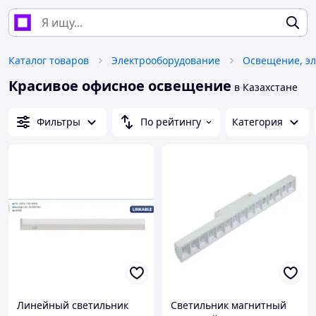
Каталог товаров
Электрооборудование
Освещение, эл
Красивое офисное освещение
в Казахстане
Фильтры
По рейтингу
Категория
Линейный светильник
Светильник магнитный