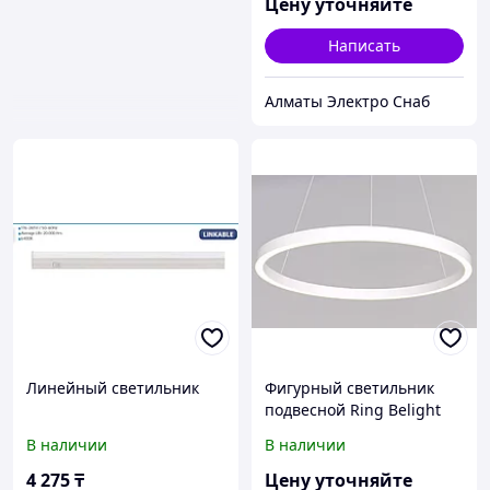
Цену уточняйте
Написать
Алматы Электро Снаб
Линейный светильник
Фигурный светильник
подвесной Ring Belight
1200мм 80W
В наличии
В наличии
4 275
₸
Цену уточняйте