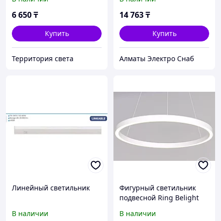
6 650
₸
14 763
₸
Купить
Купить
Территория света
Алматы Электро Снаб
Линейный светильник
Фигурный светильник
подвесной Ring Belight
600мм 60W
В наличии
В наличии