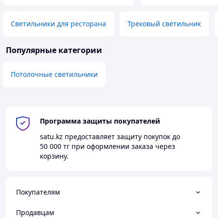
Светильники для ресторана
Трековый светильник
Популярные категории
Потолочные светильники
Программа защиты покупателей
satu.kz
предоставляет защиту покупок до
50 000 тг
при оформлении заказа через
корзину.
Покупателям
Продавцам