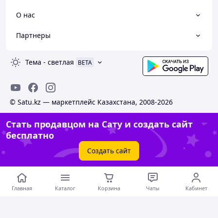
О нас
Партнеры
Тема
-
светлая
BETA
© Satu.kz — маркетплейс Казахстана, 2008-2026
Стать продавцом на Сату и создать сайт
бесплатно
Создать сайт
Главная
Каталог
Корзина
Чаты
Кабинет