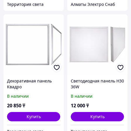
Территория света
Алматы Электро Снаб
Декоративная панель
Светодиодная панель H30
Квадро
36W
В наличии
В наличии
20 850
₸
12 000
₸
Купить
Купить