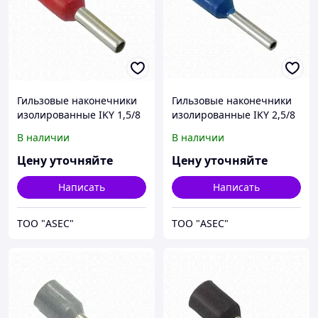
Гильзовые наконечники
Гильзовые наконечники
изолированные IKY 1,5/8
изолированные IKY 2,5/8
В наличии
В наличии
Цену уточняйте
Цену уточняйте
Написать
Написать
ТОО "ASEC"
ТОО "ASEC"