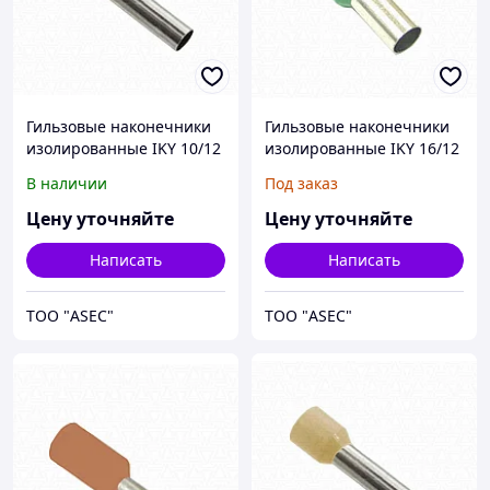
Гильзовые наконечники
Гильзовые наконечники
изолированные IKY 10/12
изолированные IKY 16/12
В наличии
Под заказ
Цену уточняйте
Цену уточняйте
Написать
Написать
ТОО "ASEC"
ТОО "ASEC"