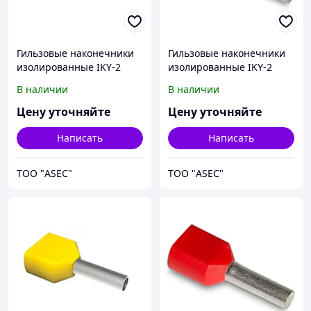
Гильзовые наконечники
Гильзовые наконечники
изолированные IKY-2
изолированные IKY-2
0,5/8
0,75/8
В наличии
В наличии
Цену уточняйте
Цену уточняйте
Написать
Написать
ТОО "ASEC"
ТОО "ASEC"