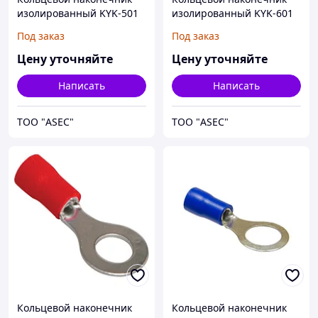
изолированный KYK-501
изолированный KYK-601
0.5/1,5 M5
0.5/1,5 M6
Под заказ
Под заказ
Цену уточняйте
Цену уточняйте
Написать
Написать
ТОО "ASEC"
ТОО "ASEC"
Кольцевой наконечник
Кольцевой наконечник