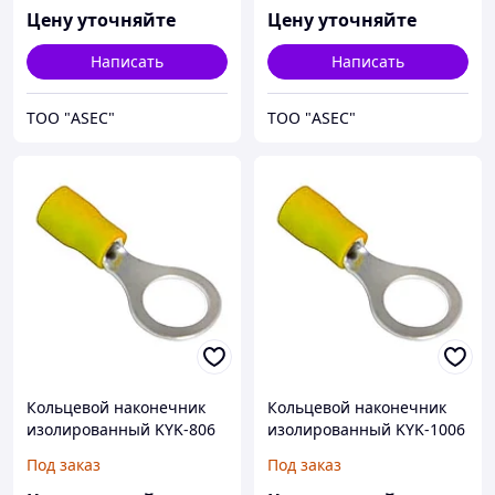
Цену уточняйте
Цену уточняйте
Написать
Написать
ТОО "ASEC"
ТОО "ASEC"
Кольцевой наконечник
Кольцевой наконечник
изолированный KYK-806
изолированный KYK-1006
4/6,0мм М8
4/6,0мм М10
Под заказ
Под заказ