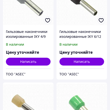
Гильзовые наконечники
Гильзовые наконечники
изолированные IKY 4/9
изолированные IKY 6/12
В наличии
В наличии
Цену уточняйте
Цену уточняйте
Написать
Написать
ТОО "ASEC"
ТОО "ASEC"