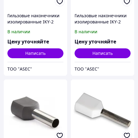
Гильзовые наконечники
Гильзовые наконечники
изолированные IKY-2
изолированные IKY-2
2,5/10
4/12
В наличии
В наличии
Цену уточняйте
Цену уточняйте
Написать
Написать
ТОО "ASEC"
ТОО "ASEC"