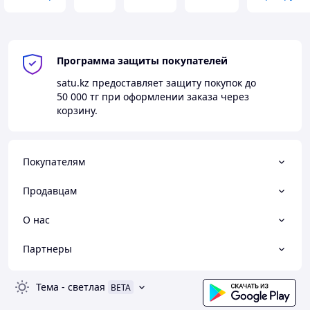
Программа защиты покупателей
satu.kz
предоставляет защиту покупок до
50 000 тг
при оформлении заказа через
корзину.
Покупателям
Продавцам
О нас
Партнеры
Тема
-
светлая
BETA