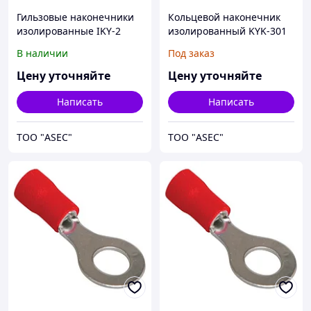
Гильзовые наконечники
Кольцевой наконечник
изолированные IKY-2
изолированный KYK-301
16/14
0.5/1,5 M3
В наличии
Под заказ
Цену уточняйте
Цену уточняйте
Написать
Написать
ТОО "ASEC"
ТОО "ASEC"