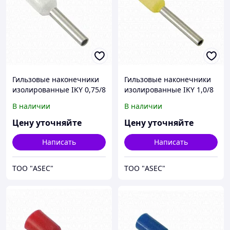
Гильзовые наконечники
Гильзовые наконечники
изолированные IKY 0,75/8
изолированные IKY 1,0/8
В наличии
В наличии
Цену уточняйте
Цену уточняйте
Написать
Написать
ТОО "ASEC"
ТОО "ASEC"