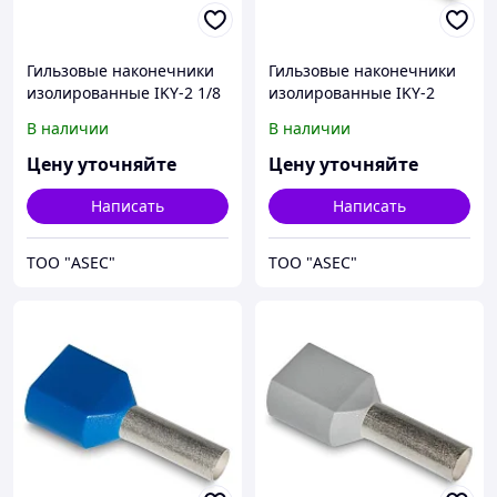
Гильзовые наконечники
Гильзовые наконечники
изолированные IKY-2 1/8
изолированные IKY-2
1,5/8
В наличии
В наличии
Цену уточняйте
Цену уточняйте
Написать
Написать
ТОО "ASEC"
ТОО "ASEC"