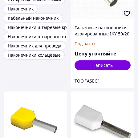
Наконечник
Кабельный наконечник
Наконечники штыревые круглые изолированные
Гильзовые наконечники
изолированные IKY 50/20
Наконечники штыревые втулочные двойные
Под заказ
Наконечник для провода
Цену уточняйте
Наконечники кольцевые
Написать
ТОО "ASEC"