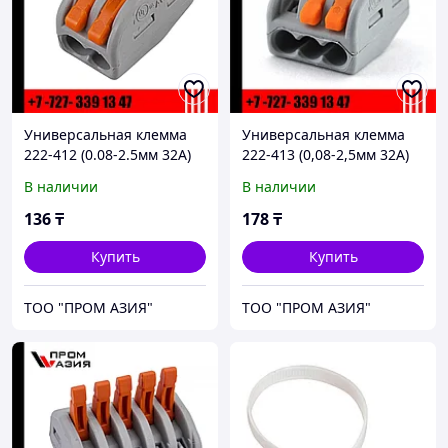
Универсальная клемма
Универсальная клемма
222-412 (0.08-2.5мм 32А)
222-413 (0,08-2,5мм 32А)
В наличии
В наличии
136
₸
178
₸
Купить
Купить
ТОО "ПРОМ АЗИЯ"
ТОО "ПРОМ АЗИЯ"