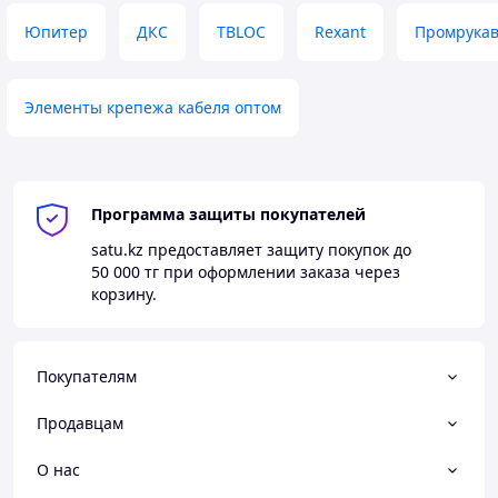
Юпитер
ДКС
TBLOC
Rexant
Промрука
Элементы крепежа кабеля оптом
Программа защиты покупателей
satu.kz
предоставляет защиту покупок до
50 000 тг
при оформлении заказа через
корзину.
Покупателям
Продавцам
О нас