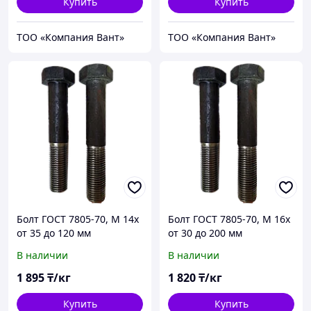
Купить
Купить
ТОО «Компания Вант»
ТОО «Компания Вант»
Болт ГОСТ 7805-70, М 14х
Болт ГОСТ 7805-70, М 16х
от 35 до 120 мм
от 30 до 200 мм
В наличии
В наличии
1 895
₸/кг
1 820
₸/кг
Купить
Купить