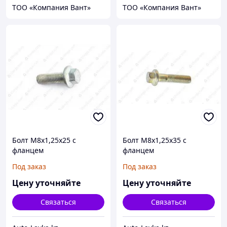
ТОО «Компания Вант»
ТОО «Компания Вант»
Болт М8х1,25х25 с
Болт М8х1,25х35 с
фланцем
фланцем
Под заказ
Под заказ
Цену уточняйте
Цену уточняйте
Связаться
Связаться