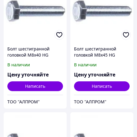
Болт шестигранной
Болт шестигранной
головкой М8х40 HG
головкой М8х45 HG
93338x40
93338x45
В наличии
В наличии
Цену уточняйте
Цену уточняйте
Написать
Написать
ТОО "АЛПРОМ"
ТОО "АЛПРОМ"