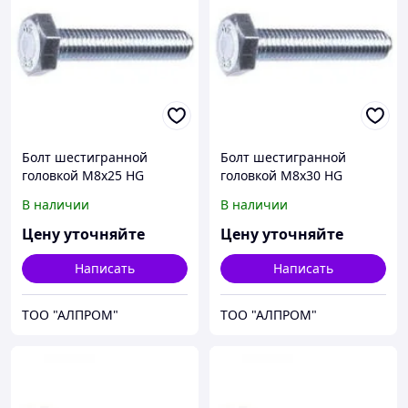
Болт шестигранной
Болт шестигранной
головкой М8х25 HG
головкой М8х30 HG
93338x25
93338x30
В наличии
В наличии
Цену уточняйте
Цену уточняйте
Написать
Написать
ТОО "АЛПРОМ"
ТОО "АЛПРОМ"