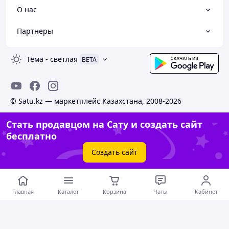
О нас
Партнеры
Тема
-
светлая
BETA
© Satu.kz — маркетплейс Казахстана, 2008-2026
Стать продавцом на Сату и создать сайт
бесплатно
Создать сайт
Главная
Каталог
Корзина
Чаты
Кабинет