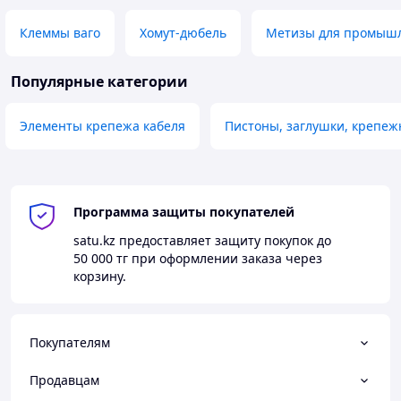
Клеммы ваго
Хомут-дюбель
Метизы для промыш
Популярные категории
Элементы крепежа кабеля
Пистоны, заглушки, крепе
Программа защиты покупателей
satu.kz
предоставляет защиту покупок до
50 000 тг
при оформлении заказа через
корзину.
Покупателям
Продавцам