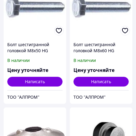
Болт шестигранной
Болт шестигранной
головкой М8х50 HG
головкой М8х60 HG
93338x50
93338x60
В наличии
В наличии
Цену уточняйте
Цену уточняйте
Написать
Написать
ТОО "АЛПРОМ"
ТОО "АЛПРОМ"