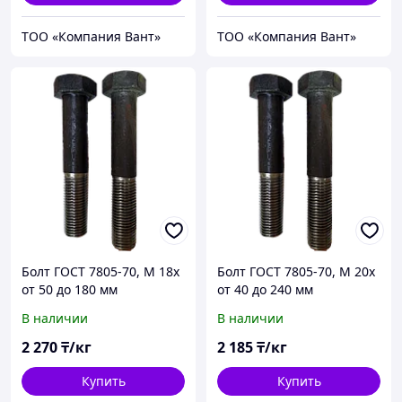
ТОО «Компания Вант»
ТОО «Компания Вант»
Болт ГОСТ 7805-70, М 18х
Болт ГОСТ 7805-70, М 20х
от 50 до 180 мм
от 40 до 240 мм
В наличии
В наличии
2 270
₸/кг
2 185
₸/кг
Купить
Купить