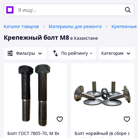
Каталог товаров
Материалы для ремонта
Крепежные 
Крепежный болт М8
в Казахстане
Фильтры
По рейтингу
Категория
Болт ГОСТ 7805-70, М 8х
Болт норийный (в сборе с