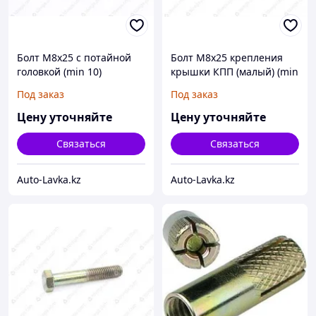
Болт М8х25 с потайной
Болт М8х25 крепления
головкой (min 10)
крышки КПП (малый) (min
10)
Под заказ
Под заказ
Цену уточняйте
Цену уточняйте
Связаться
Связаться
Auto-Lavka.kz
Auto-Lavka.kz