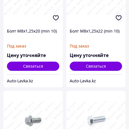
Болт М8х1,25х20 (min 10)
Болт М8х1,25х22 (min 10)
Под заказ
Под заказ
Цену уточняйте
Цену уточняйте
Связаться
Связаться
Auto-Lavka.kz
Auto-Lavka.kz