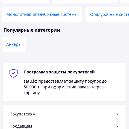
Монолитная опалубочные системы
Опалубочные сист
Популярные категории
Анкеры
Программа защиты покупателей
satu.kz
предоставляет защиту покупок до
50 000 тг
при оформлении заказа через
корзину.
Покупателям
Продавцам