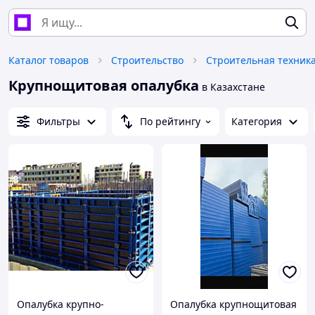
Каталог товаров
Строительство
Крупнощитовая опалубка
в Казахстане
Фильтры
По рейтингу
Категория
Опалубка крупно-
Опалубка крупнощитовая