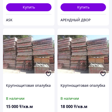
Купить
Купить
ASK
АРЕНДНЫЙ ДВОР
Крупнощитовая опалубка
Крупнощитовая опалубка
В наличии
В наличии
15 000
₸/кв.м
18 000
₸/кв.м