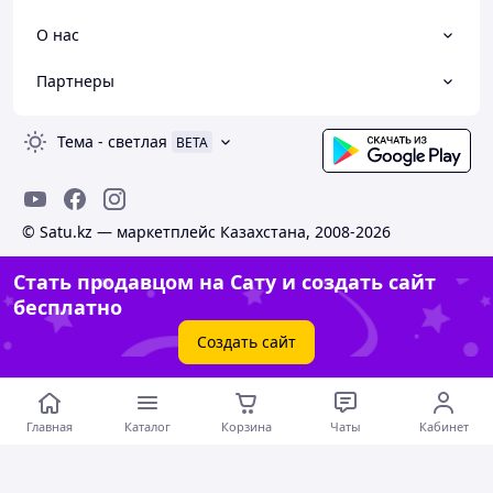
О нас
Партнеры
Тема
-
светлая
BETA
© Satu.kz — маркетплейс Казахстана, 2008-2026
Стать продавцом на Сату и создать сайт
бесплатно
Создать сайт
Главная
Каталог
Корзина
Чаты
Кабинет