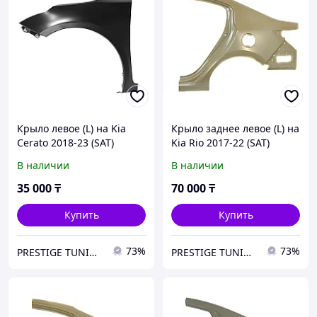
Крыло левое (L) на Kia
Крыло заднее левое (L) на
Cerato 2018-23 (SAT)
Kia Rio 2017-22 (SAT)
В наличии
В наличии
35 000
₸
70 000
₸
Купить
Купить
73%
73%
PRESTIGE TUNING
PRESTIGE TUNING