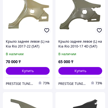
Крыло заднее левое (L) на
Крыло заднее левое (L) на
Kia Rio 2017-22 (SAT)
Kia Rio 2010-17 4D (SAT)
В наличии
В наличии
70 000
₸
65 000
₸
Купить
Купить
73%
73%
PRESTIGE TUNING
PRESTIGE TUNING