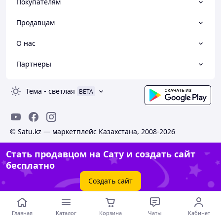
Покупателям
Продавцам
О нас
Партнеры
Тема
-
светлая
BETA
© Satu.kz — маркетплейс Казахстана, 2008-2026
Стать продавцом на Сату и создать сайт
бесплатно
Создать сайт
Главная
Каталог
Корзина
Чаты
Кабинет