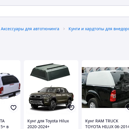
Аксессуары для автотюнинга
OTA
Кунг для Toyota Hilux
Кунг RAM TRUCK
5+ в
2020-2024+
TOYOTA HILUX 06-201