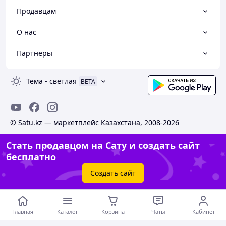
Продавцам
О нас
Партнеры
Тема
-
светлая
BETA
© Satu.kz — маркетплейс Казахстана, 2008-2026
Стать продавцом на Сату и создать сайт
бесплатно
Создать сайт
Главная
Каталог
Корзина
Чаты
Кабинет