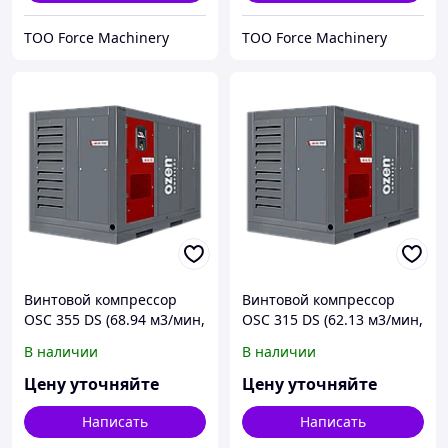
ТОО Force Machinery
ТОО Force Machinery
Винтовой компрессор
Винтовой компрессор
OSC 355 DS (68.94 м3/мин,
OSC 315 DS (62.13 м3/мин,
355 кВт)
315 кВт)
В наличии
В наличии
Цену уточняйте
Цену уточняйте
Написать
Написать