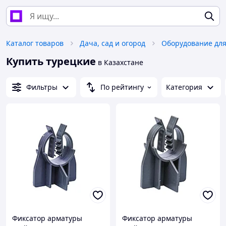
Каталог товаров
Дача, сад и огород
Купить турецкие
в Казахстане
Фильтры
По рейтингу
Категория
Фиксатор арматуры
Фиксатор арматуры