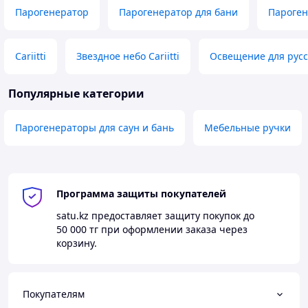
Парогенератор
Парогенератор для бани
Пароген
Cariitti
Звездное небо Cariitti
Освещение для русс
Популярные категории
Парогенераторы для саун и бань
Мебельные ручки
Программа защиты покупателей
satu.kz
предоставляет защиту покупок до
50 000 тг
при оформлении заказа через
корзину.
Покупателям