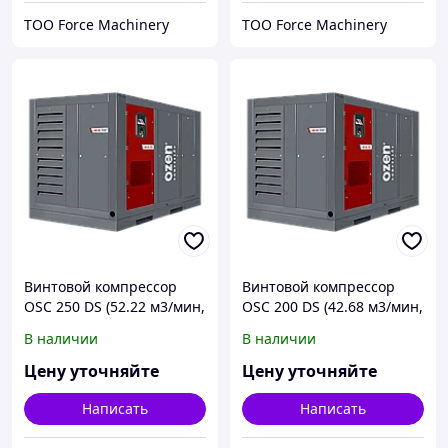
ТОО Force Machinery
ТОО Force Machinery
Винтовой компрессор
Винтовой компрессор
OSC 250 DS (52.22 м3/мин,
OSC 200 DS (42.68 м3/мин,
250 кВт)
200 кВт)
В наличии
В наличии
Цену уточняйте
Цену уточняйте
Написать
Написать