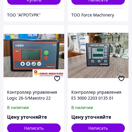
ТОО "АГРОТУРК"
ТОО Force Machinery
Контроллер управления
Контроллер управления
Logic 26-S/Maestro 22
ES 3000 2203 0135 01
В наличии
В наличии
Цену уточняйте
Цену уточняйте
Написать
Написать