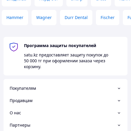
Hammer
Wagner
Durr Dental
Fischer
Fu
Программа защиты покупателей
satu.kz
предоставляет защиту покупок до
50 000 тг
при оформлении заказа через
корзину.
Покупателям
Продавцам
О нас
Партнеры