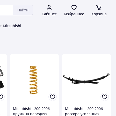
Найти
Кабинет
Избранное
Корзина
 Mitsubishi
Mitsubishi L200 2006-
Mitsubishi L 200 2006-
-
пружина передняя
рессора усиленная.