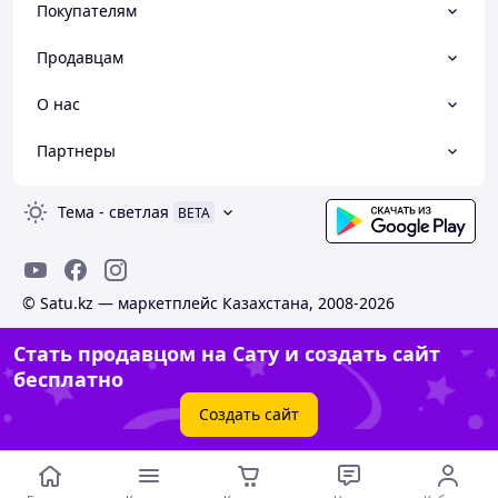
Покупателям
Продавцам
О нас
Партнеры
Тема
-
светлая
BETA
© Satu.kz — маркетплейс Казахстана, 2008-2026
Стать продавцом на Сату и создать сайт
бесплатно
Создать сайт