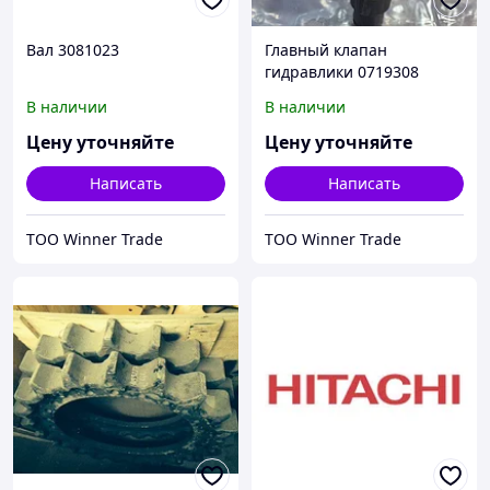
Вал 3081023
Главный клапан
гидравлики 0719308
В наличии
В наличии
Цену уточняйте
Цену уточняйте
Написать
Написать
ТОО Winner Trade
ТОО Winner Trade