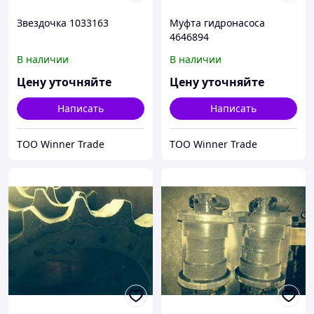
Звездочка 1033163
Муфта гидронасоса
4646894
В наличии
В наличии
Цену уточняйте
Цену уточняйте
Написать
Написать
ТОО Winner Trade
ТОО Winner Trade