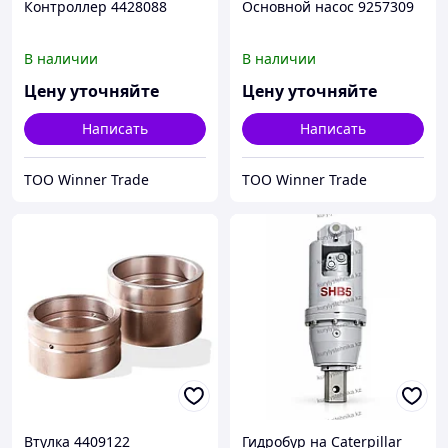
Контроллер 4428088
Основной насос 9257309
В наличии
В наличии
Цену уточняйте
Цену уточняйте
Написать
Написать
ТОО Winner Trade
ТОО Winner Trade
Втулка 4409122
Гидробур на Caterpillar