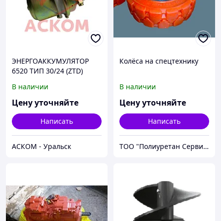
ЭНЕРГОАККУМУЛЯТОР
Колёса на спецтехнику
6520 ТИП 30/24 (ZTD)
В наличии
В наличии
Цену уточняйте
Цену уточняйте
Написать
Написать
АСКОМ - Уральск
ТОО "Полиуретан Сервис Алматы"