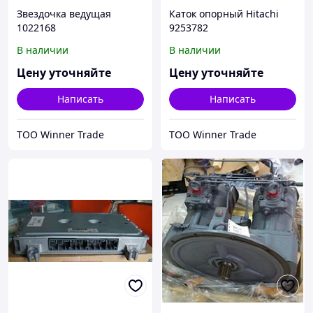
Звездочка ведущая
Каток опорный Hitachi
1022168
9253782
В наличии
В наличии
Цену уточняйте
Цену уточняйте
Написать
Написать
ТОО Winner Trade
ТОО Winner Trade