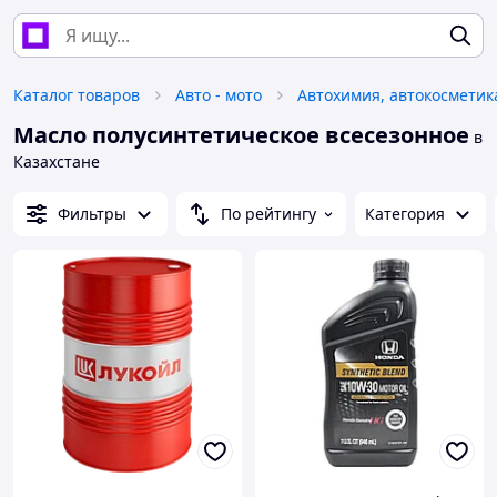
Каталог товаров
Авто - мото
Масло полусинтетическое всесезонное
в
Казахстане
Фильтры
По рейтингу
Категория