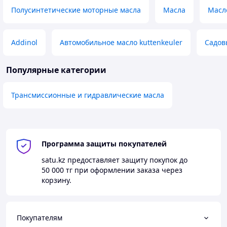
Полусинтетические моторные масла
Масла
Масл
Addinol
Автомобильное масло kuttenkeuler
Садов
Популярные категории
Трансмиссионные и гидравлические масла
Программа защиты покупателей
satu.kz
предоставляет защиту покупок до
50 000 тг
при оформлении заказа через
корзину.
Покупателям