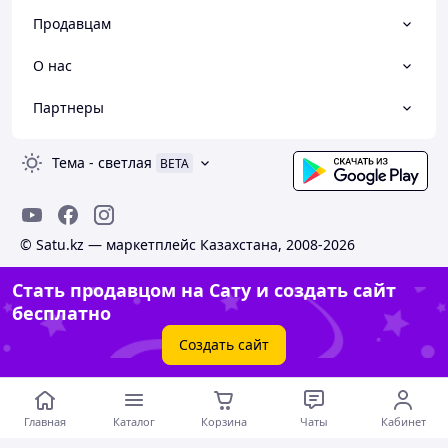
Продавцам
О нас
Партнеры
Тема
-
светлая
BETA
© Satu.kz — маркетплейс Казахстана, 2008-2026
Стать продавцом на Сату и создать сайт
бесплатно
Создать сайт
Главная
Каталог
Корзина
Чаты
Кабинет