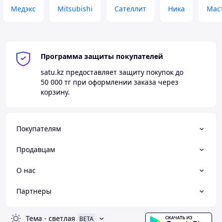
Медэкс
Mitsubishi
Сателлит
Ника
Мас
Программа защиты покупателей
satu.kz
предоставляет защиту покупок до
50 000 тг
при оформлении заказа через
корзину.
Покупателям
Продавцам
О нас
Партнеры
Тема
-
светлая
BETA