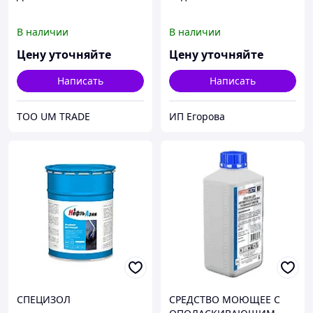
В наличии
В наличии
Цену уточняйте
Цену уточняйте
Написать
Написать
ТОО UM TRADE
ИП Егорова
СПЕЦИЗОЛ
СРЕДСТВО МОЮЩЕЕ С