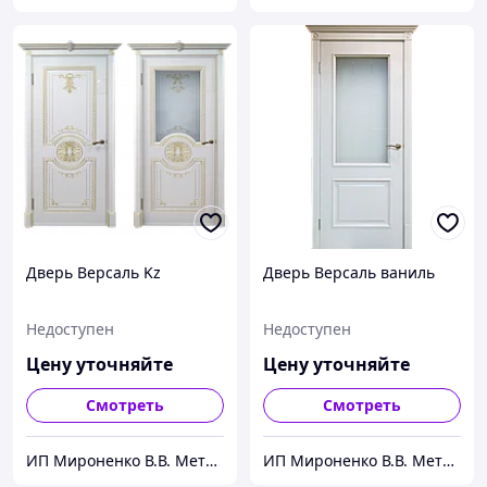
Дверь Версаль Kz
Дверь Версаль ваниль
Недоступен
Недоступен
Цену уточняйте
Цену уточняйте
Смотреть
Смотреть
ИП Мироненко В.В. Металлические и межкомнатные двери
ИП Мироненко В.В. Металлические и межкомнатные двери