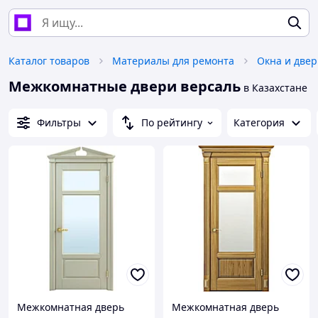
Каталог товаров
Материалы для ремонта
Окна и две
Межкомнатные двери версаль
в Казахстане
Фильтры
По рейтингу
Категория
Межкомнатная дверь
Межкомнатная дверь