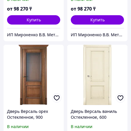
от
98 270
₸
от
98 270
₸
Купить
Купить
ИП Мироненко В.В. Металлические и межкомнатные двери
ИП Мироненко В.В. Металлические и межкомнатные двери
Дверь Версаль орех
Дверь Версаль ваниль
Остекленное, 900
Остекленное, 600
В наличии
В наличии