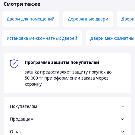
Смотри также
Двери для помещений
Деревянные двери
Двери
Установка межкомнатных дверей
Двери межкомнатные
Программа защиты покупателей
satu.kz
предоставляет защиту покупок до
50 000 тг
при оформлении заказа через
корзину.
Покупателям
Продавцам
О нас