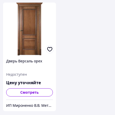
Дверь Версаль орех
Недоступен
Цену уточняйте
Смотреть
ИП Мироненко В.В. Металлические и межкомнатные двери