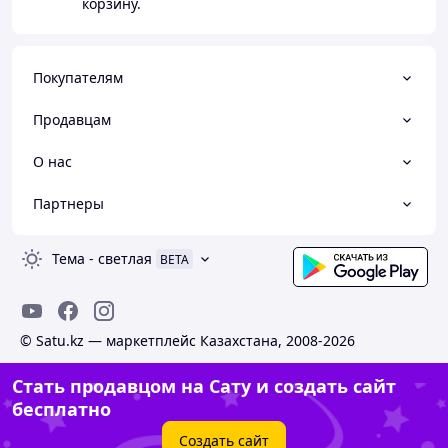
корзину.
Покупателям
Продавцам
О нас
Партнеры
Тема
-
светлая
BETA
© Satu.kz — маркетплейс Казахстана, 2008-2026
Стать продавцом на Сату и создать сайт
бесплатно
Создать сайт