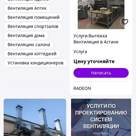
Вентиляция Аптек
Вентиляция помещений
Вентиляция спортзалов
Вентиляция дома
Услуги:Вытяжка
Вентиляция в Астане
Вентиляцию салона
Услуга
Вентиляция коттеджей
Цену уточняйте
Установка кондиционеров
Написать
RADEON