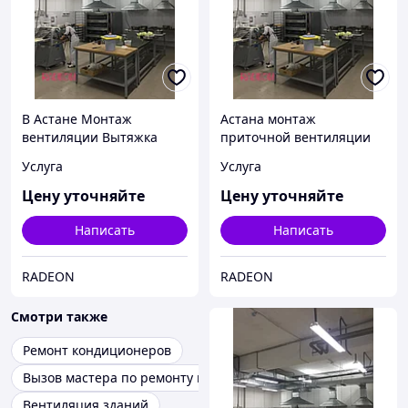
В Астане Монтаж
Астана монтаж
вентиляции Вытяжка
приточной вентиляции
Услуга
Услуга
Цену уточняйте
Цену уточняйте
Написать
Написать
RADEON
RADEON
Смотри также
Ремонт кондиционеров
Вызов мастера по ремонту кондиционеров
Вентиляция зданий