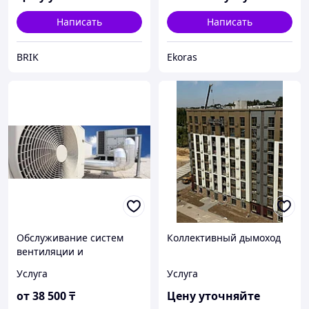
Написать
Написать
BRIK
Ekoras
Обслуживание систем
Коллективный дымоход
вентиляции и
кондиционирования
Услуга
Услуга
от
38 500
₸
Цену уточняйте