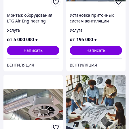
Монтаж оборудования
Установка приточных
LTG Air Engineering
систем вентиляции
Услуга
Услуга
от
5 000 000
₸
от
195 000
₸
Написать
Написать
ВЕНТИЛЯЦИЯ
ВЕНТИЛЯЦИЯ