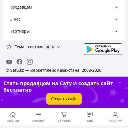
Продавцам
О нас
Партнеры
Тема
-
светлая
BETA
© Satu.kz — маркетплейс Казахстана, 2008-2026
Стать продавцом на Сату и создать сайт
бесплатно
Создать сайт
Главная
Каталог
Корзина
Чаты
Кабинет