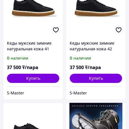
Кеды мужские зимние
Кеды мужские зимние
натуральная кожа 41
натуральная кожа 42
В наличии
В наличии
37 500
₸/пара
37 500
₸/пара
Купить
Купить
S-Master
S-Master