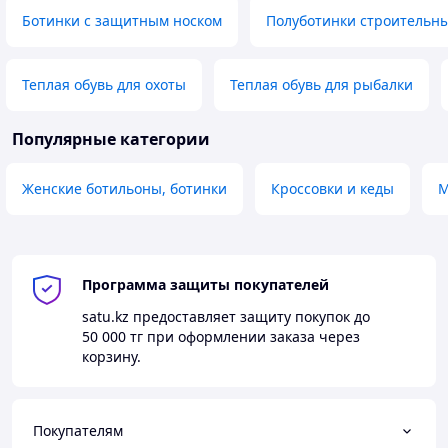
Ботинки с защитным носком
Полуботинки строительн
Теплая обувь для охоты
Теплая обувь для рыбалки
Популярные категории
Женские ботильоны, ботинки
Кроссовки и кеды
М
Программа защиты покупателей
satu.kz
предоставляет защиту покупок до
50 000 тг
при оформлении заказа через
корзину.
Покупателям