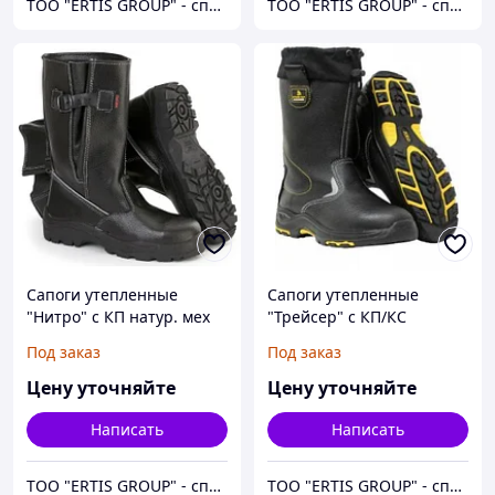
ТОО "ERTIS GROUP" - спецодежда, спецобувь и средства индивидуальной защиты (СИЗ)
ТОО "ERTIS GROUP" - спецодежда, спецобувь и средства индивидуальной защиты (СИЗ)
Сапоги утепленные
Сапоги утепленные
"Нитро" с КП натур. мех
"Трейсер" с КП/КС
Под заказ
Под заказ
Цену уточняйте
Цену уточняйте
Написать
Написать
ТОО "ERTIS GROUP" - спецодежда, спецобувь и средства индивидуальной защиты (СИЗ)
ТОО "ERTIS GROUP" - спецодежда, спецобувь и средства индивидуальной защиты (СИЗ)