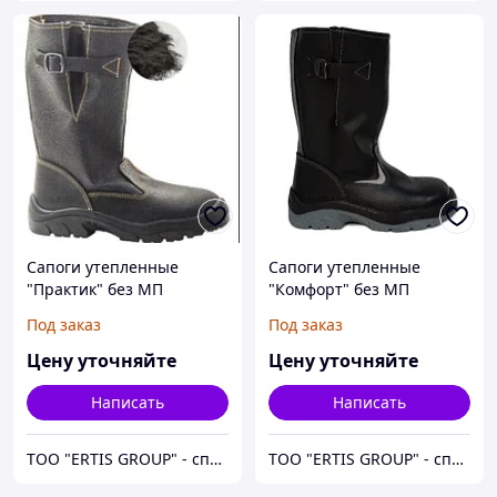
Сапоги утепленные
Сапоги утепленные
"Практик" без МП
"Комфорт" без МП
Под заказ
Под заказ
Цену уточняйте
Цену уточняйте
Написать
Написать
ТОО "ERTIS GROUP" - спецодежда, спецобувь и средства индивидуальной защиты (СИЗ)
ТОО "ERTIS GROUP" - спецодежда, спецобувь и средства индивидуальной защиты (СИЗ)