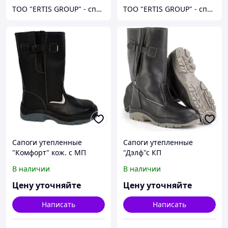
ТОО "ERTIS GROUP" - спецодежда, спецобувь и средства индивидуальной защиты (СИЗ)
ТОО "ERTIS GROUP" - спецодежда, спецобувь и средства индивидуальной защиты (СИЗ)
Сапоги утепленные
Сапоги утепленные
"Комфорт" кож. с МП
"Дэлф"с КП
В наличии
В наличии
Цену уточняйте
Цену уточняйте
Написать
Написать