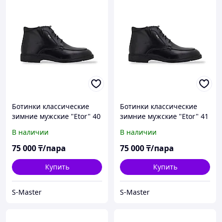
Ботинки классические
Ботинки классические
зимние мужские "Etor" 40
зимние мужские "Etor" 41
В наличии
В наличии
75 000
₸/пара
75 000
₸/пара
Купить
Купить
S-Master
S-Master