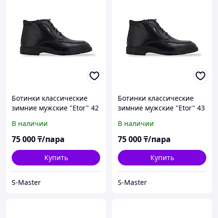
Ботинки классические
Ботинки классические
зимние мужские "Etor" 42
зимние мужские "Etor" 43
В наличии
В наличии
75 000
₸/пара
75 000
₸/пара
Купить
Купить
S-Master
S-Master