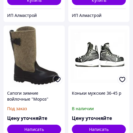
Купить
Купить
ИП Алмастрой
ИП Алмастрой
Сапоги зимние
Коньки мужские 36-45 р
войлочные "Мороз"
Под заказ
В наличии
Цену уточняйте
Цену уточняйте
Написать
Написать