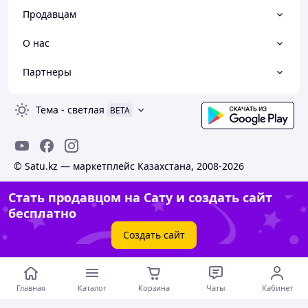
Продавцам
О нас
Партнеры
Тема
-
светлая
BETA
© Satu.kz — маркетплейс Казахстана, 2008-2026
Стать продавцом на Сату и создать сайт
бесплатно
Создать сайт
Главная
Каталог
Корзина
Чаты
Кабинет