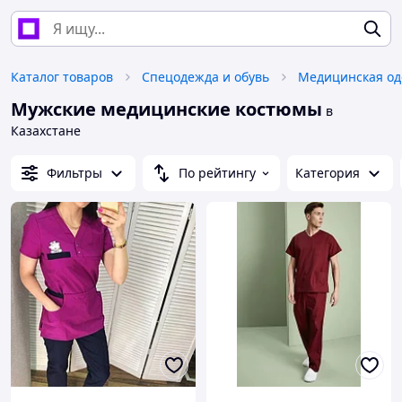
Каталог товаров
Спецодежда и обувь
Медицинская о
Мужские медицинские костюмы
в
Казахстане
Фильтры
По рейтингу
Категория