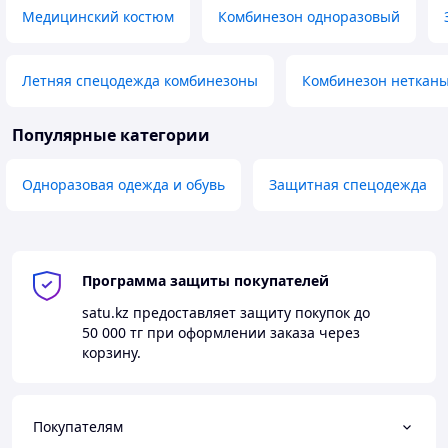
Медицинский костюм
Комбинезон одноразовый
Летняя спецодежда комбинезоны
Комбинезон неткан
Популярные категории
Одноразовая одежда и обувь
Защитная спецодежда
Программа защиты покупателей
satu.kz
предоставляет защиту покупок до
50 000 тг
при оформлении заказа через
корзину.
Покупателям