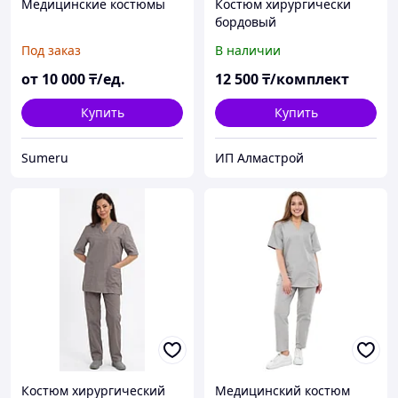
Медицинские костюмы
Костюм хирургически
бордовый
Под заказ
В наличии
от
10 000
₸/ед.
12 500
₸/комплект
Купить
Купить
Sumeru
ИП Алмастрой
Костюм хирургический
Медицинский костюм