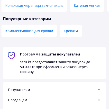
Коньковая черепица технониколь
Катепал мягкая
Популярные категории
Комплектующие для кровли
Кровати
Программа защиты покупателей
satu.kz
предоставляет защиту покупок до
50 000 тг
при оформлении заказа через
корзину.
Покупателям
Продавцам