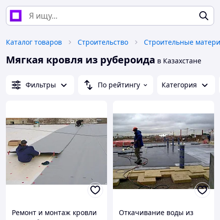
Каталог товаров
Строительство
Строительные матер
Мягкая кровля из рубероида
в Казахстане
Фильтры
По рейтингу
Категория
Ремонт и монтаж кровли
Откачивание воды из