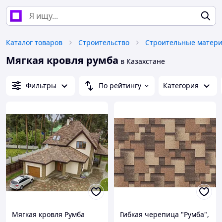
Каталог товаров
Строительство
Строительные матер
Мягкая кровля румба
в Казахстане
Фильтры
По рейтингу
Категория
Мягкая кровля Румба
Гибкая черепица "Румба",