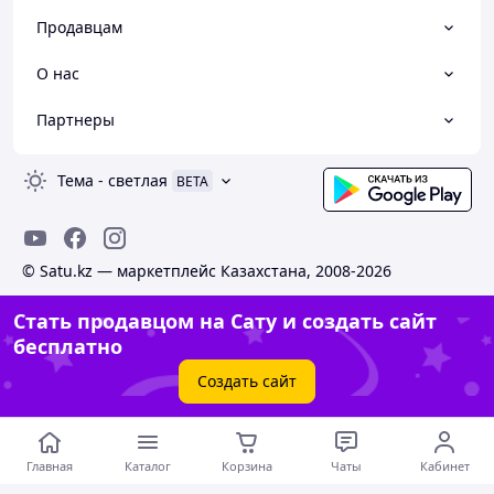
Продавцам
О нас
Партнеры
Тема
-
светлая
BETA
© Satu.kz — маркетплейс Казахстана, 2008-2026
Стать продавцом на Сату и создать сайт
бесплатно
Создать сайт
Главная
Каталог
Корзина
Чаты
Кабинет