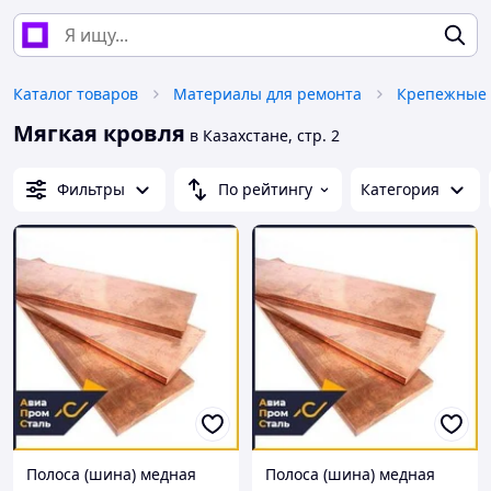
Каталог товаров
Материалы для ремонта
Крепежные 
Мягкая кровля
в Казахстане, стр. 2
Фильтры
По рейтингу
Категория
Полоса (шина) медная
Полоса (шина) медная