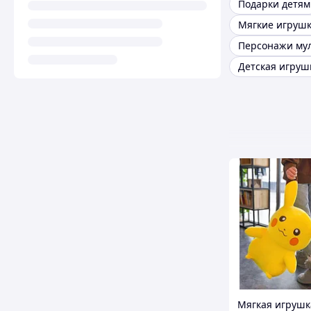
Подарки детям
Детская игруш
Мягкая игрушк