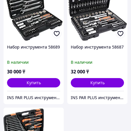
Набор инструмента 58689
Набор инструмента 58687
В наличии
В наличии
30 000
₸
32 000
₸
Купить
Купить
INS PAR PLUS инструмент профессиональный
INS PAR PLUS инструмент профессиональный