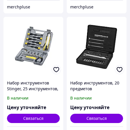
merchpluse
merchpluse
Набор инструментов
Набор инструментов, 20
Stinger, 25 инструментов,
предметов
в пластиковом кейсе,
В наличии
В наличии
230x180x50 мм, серый
Цену уточняйте
Цену уточняйте
Связаться
Связаться