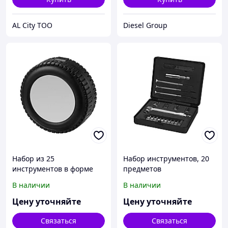
AL City ТОО
Diesel Group
Набор из 25
Набор инструментов, 20
инструментов в форме
предметов
колеса, черный/
В наличии
В наличии
серебристый
Цену уточняйте
Цену уточняйте
Связаться
Связаться