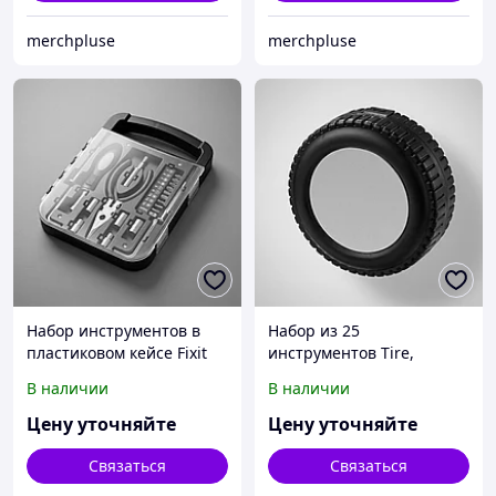
merchpluse
merchpluse
Набор инструментов в
Набор из 25
пластиковом кейсе Fixit
инструментов Tire,
черный/серебристый
В наличии
В наличии
Цену уточняйте
Цену уточняйте
Связаться
Связаться