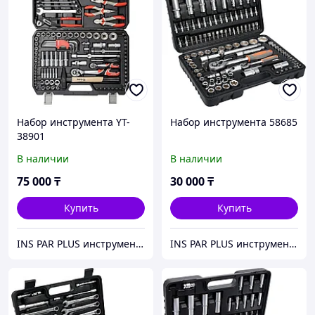
Набор инструмента YT-
Набор инструмента 58685
38901
В наличии
В наличии
75 000
₸
30 000
₸
Купить
Купить
INS PAR PLUS инструмент профессиональный
INS PAR PLUS инструмент профессиональный