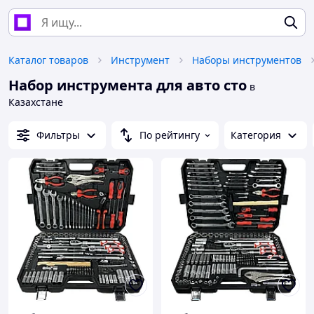
Каталог товаров
Инструмент
Наборы инструментов
Набор инструмента для авто сто
в
Казахстане
Фильтры
По рейтингу
Категория