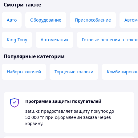
Смотри также
Авто
Оборудование
Приспособление
Автом
King Tony
Автомеханик
Готовые решения в тележк
Популярные категории
Наборы ключей
Торцевые головки
Комбинирова
Программа защиты покупателей
satu.kz
предоставляет защиту покупок до
50 000 тг
при оформлении заказа через
корзину.