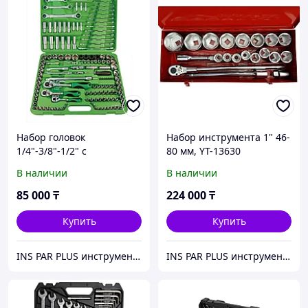
Набор головок
Набор инструмента 1" 46-
1/4"-3/8"-1/2" с
80 мм, YT-13630
инструментом
В наличии
В наличии
85 000
₸
224 000
₸
Купить
Купить
INS PAR PLUS инструмент профессиональный
INS PAR PLUS инструмент профессиональный