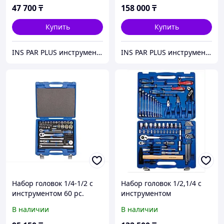
47 700
₸
158 000
₸
Купить
Купить
INS PAR PLUS инструмент профессиональный
INS PAR PLUS инструмент профессиональный
Набор головок 1/4-1/2 с
Набор головок 1/2,1/4 с
инструментом 60 рс.
инструментом
В наличии
В наличии