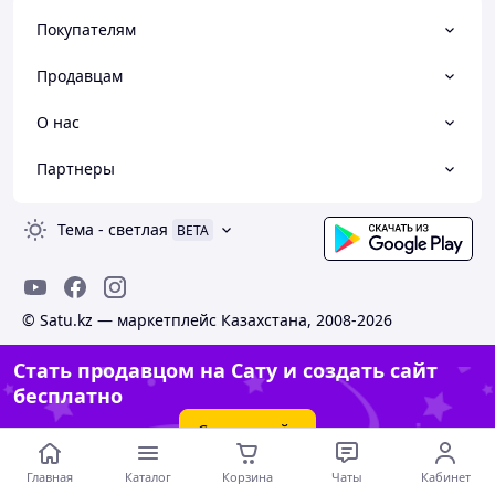
Покупателям
Продавцам
О нас
Партнеры
Тема
-
светлая
BETA
© Satu.kz — маркетплейс Казахстана, 2008-2026
Стать продавцом на Сату и создать сайт
бесплатно
Создать сайт
Главная
Каталог
Корзина
Чаты
Кабинет