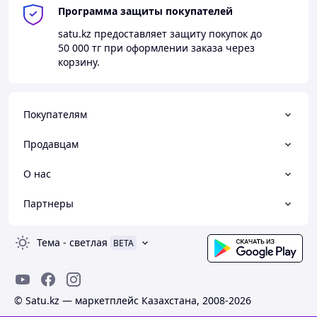
Программа защиты покупателей
satu.kz
предоставляет защиту покупок до
50 000 тг
при оформлении заказа через
корзину.
Покупателям
Продавцам
О нас
Партнеры
Тема
-
светлая
BETA
© Satu.kz — маркетплейс Казахстана, 2008-2026