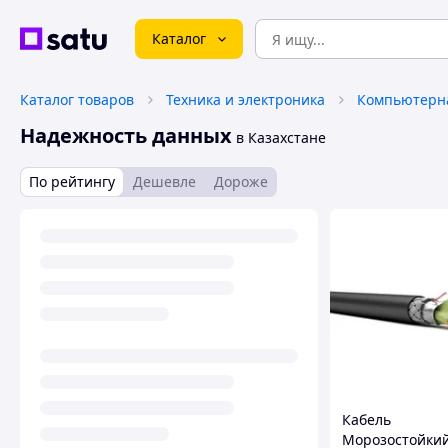
Каталог
Каталог товаров
Техника и электроника
Компьютерна
Надежность данных
в Казахстане
По рейтингу
Дешевле
Дороже
Кабель
Морозостойкий