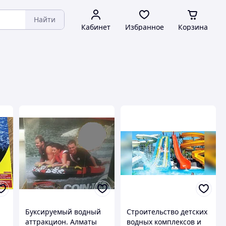
Найти
Кабинет
Избранное
Корзина
Буксируемый водный
Строительство детских
аттракцион. Алматы
водных комплексов и