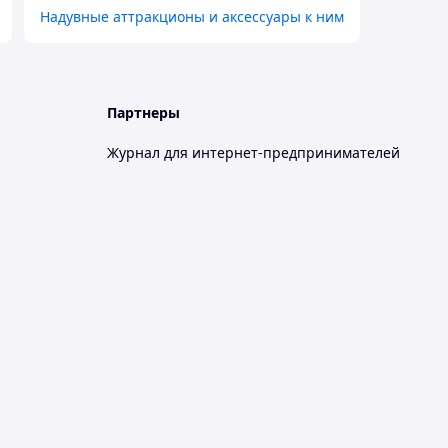
Надувные аттракционы и аксессуары к ним
Партнеры
Журнал для интернет-предпринимателей