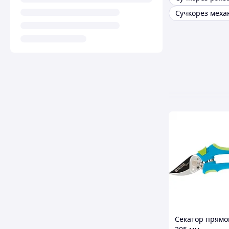
Секатор прямог