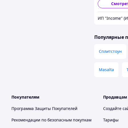
Смотре
ИП "Income" (
Популярные 
Сплитстоун
Masalta
Покупателям
Продавцам
Программа Защиты Покупателей
Создайте са
Рекомендации по безопасным покупкам
Тарифы