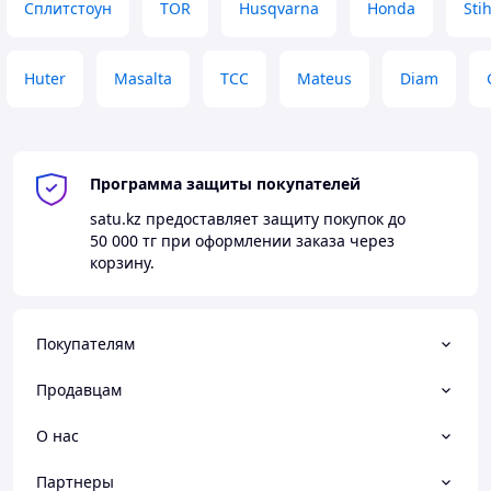
Сплитстоун
TOR
Husqvarna
Honda
Stih
Huter
Masalta
ТСС
Mateus
Diam
Программа защиты покупателей
satu.kz
предоставляет защиту покупок до
50 000 тг
при оформлении заказа через
корзину.
Покупателям
Продавцам
О нас
Партнеры