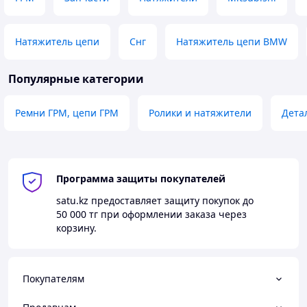
Натяжитель цепи
Снг
Натяжитель цепи BMW
Популярные категории
Ремни ГРМ, цепи ГРМ
Ролики и натяжители
Дета
Программа защиты покупателей
satu.kz
предоставляет защиту покупок до
50 000 тг
при оформлении заказа через
корзину.
Покупателям