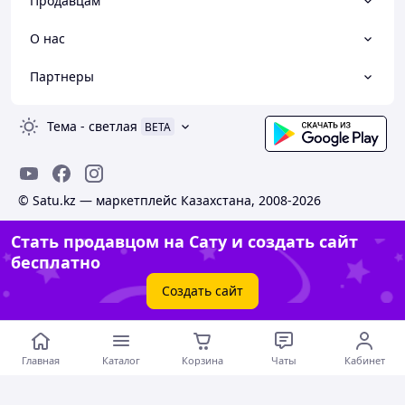
Продавцам
О нас
Партнеры
Тема
-
светлая
BETA
© Satu.kz — маркетплейс Казахстана, 2008-2026
Стать продавцом на Сату и создать сайт
бесплатно
Создать сайт
Главная
Каталог
Корзина
Чаты
Кабинет