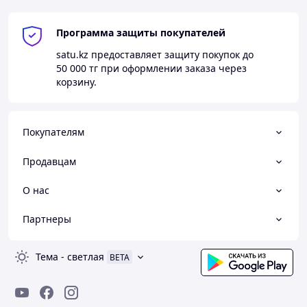
Программа защиты покупателей
satu.kz
предоставляет защиту покупок до
50 000 тг
при оформлении заказа через
корзину.
Покупателям
Продавцам
О нас
Партнеры
Тема
-
светлая
BETA