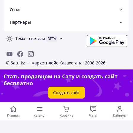
О нас
Партнеры
Тема
-
светлая
BETA
© Satu.kz — маркетплейс Казахстана, 2008-2026
Стать продавцом на Сату и создать сайт
бесплатно
Создать сайт
Главная
Каталог
Корзина
Чаты
Кабинет