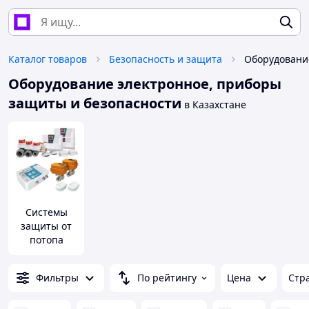
Каталог товаров
Безопасность и защита
Оборудование электронное, приборы
защиты и безопасности
в Казахстане
Системы
защиты от
потопа
Фильтры
По рейтингу
Цена
Стр