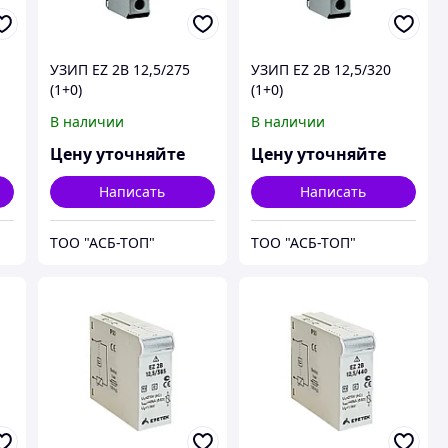
УЗИП EZ 2B 12,5/275
УЗИП EZ 2B 12,5/320
(1+0)
(1+0)
В наличии
В наличии
Цену уточняйте
Цену уточняйте
Написать
Написать
ТОО "АСБ-ТОП"
ТОО "АСБ-ТОП"