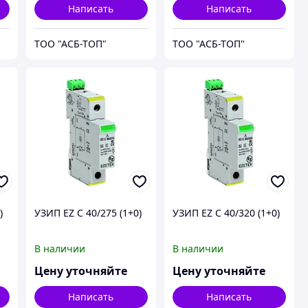
Написать
Написать
ТОО "АСБ-ТОП"
ТОО "АСБ-ТОП"
)
УЗИП EZ C 40/275 (1+0)
УЗИП EZ C 40/320 (1+0)
В наличии
В наличии
Цену уточняйте
Цену уточняйте
Написать
Написать