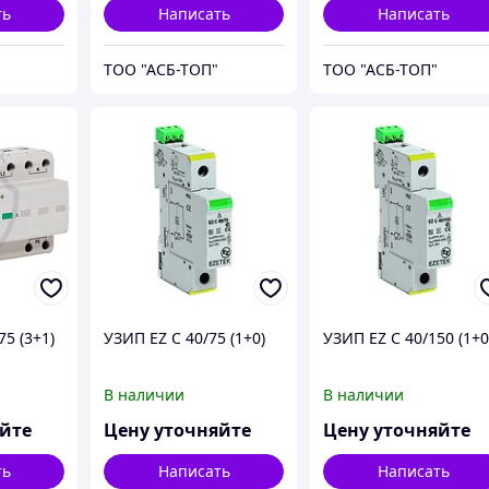
ть
Написать
Написать
ТОО "АСБ-ТОП"
ТОО "АСБ-ТОП"
75 (3+1)
УЗИП EZ C 40/75 (1+0)
УЗИП EZ C 40/150 (1+0
В наличии
В наличии
яйте
Цену уточняйте
Цену уточняйте
ть
Написать
Написать