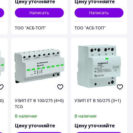
Цену уточняйте
Цену уточняйте
Написать
Написать
ТОО "АСБ-ТОП"
ТОО "АСБ-ТОП"
0)
УЗИП ET B 100/275 (4+0)
УЗИП ET B 50/275 (3+1)
TCG
В наличии
В наличии
Цену уточняйте
Цену уточняйте