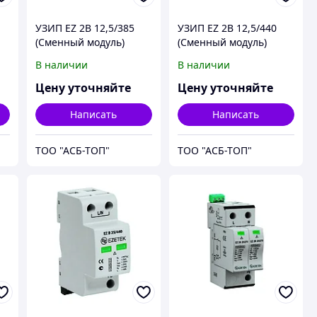
УЗИП EZ 2B 12,5/385
УЗИП EZ 2B 12,5/440
(Сменный модуль)
(Сменный модуль)
В наличии
В наличии
Цену уточняйте
Цену уточняйте
Написать
Написать
ТОО "АСБ-ТОП"
ТОО "АСБ-ТОП"